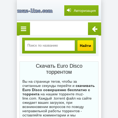
Авторизация
Найти
Скачать Euro Disco
торрентом
Вы на странице тегов, чтобы за
считанные секунды перейти и
скачивать
Euro Disco совершенно бесплатно с
торрента
на нашем торренте muz-
line.com. Каждый .torrent файл на сайте
ожидает ваших загрузок, при
возникновении вопросов по поводу
неправильной работы торрентов -
оставляйте комментарии и мы