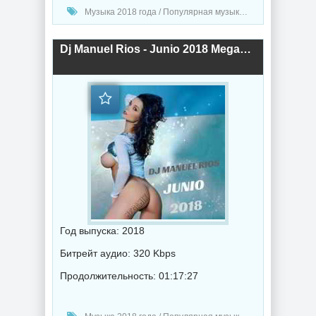
Музыка 2018 года / Популярная музыка / Электронная музыка / Диско музыка
Dj Manuel Rios - Junio 2018 Megamix (2018) торрент
Год выпуска: 2018
Битрейт аудио: 320 Kbps
Продолжительность: 01:17:27