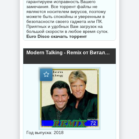
гарантируем исправность Вашего
замечания. Все торрент файлы не
являются носителем вирусов, поэтому
можете быть спокойны и уверенным в
безопасности своего гаджета или ПК.
Приятных и удобных Вам загрузок на
большой скорости в любое время суток.
Euro Disco скачать торрент
Modern Talking - Remix от Виталия 72 (2) (2018) торрент
Год выпуска: 2018