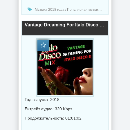
Музыка 2018 года / Популярная музыка / Диско музыка
Vantage Dreaming For Italo Disco 8 (2018) торрент
Год выпуска: 2018
Битрейт аудио: 320 Kbps
Продолжительность: 01:01:02