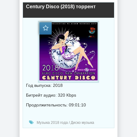
Century Disco (2018) торрент
Год выпуска: 2018
Битрейт аудио: 320 Kbps
Продолжительность: 09:01:10
Музыка 2018 года / Диско музыка