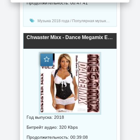
Продолжительность: 00:47:41
Музыка 2018 года / Популярная музыка / Диско музыка
Chwaster Mixx - Dance Megamix Euro Italo Disco Vol.2 (2018) торрент
Год выпуска: 2018
Битрейт аудио: 320 Kbps
Продолжительность: 00:39:08