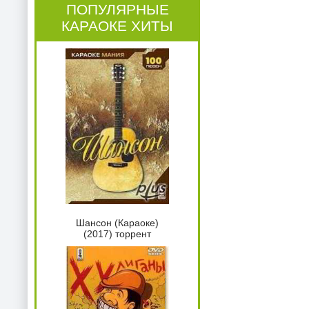
ПОПУЛЯРНЫЕ
КАРАОКЕ ХИТЫ
Шансон (Караоке)
(2017) торрент