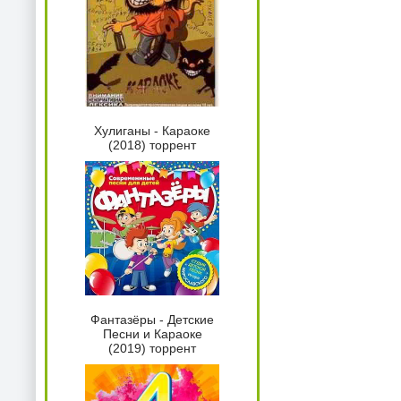
Хулиганы - Караоке
(2018) торрент
Фантазёры - Детские
Песни и Караоке
(2019) торрент