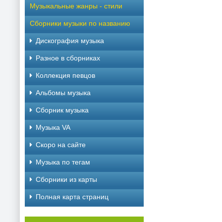
Музыкальные жанры - стили
Сборники музыки по названию
Дискография музыка
Разное в сборниках
Коллекция певцов
Альбомы музыка
Сборник музыка
Музыка VA
Скоро на сайте
Музыка по тегам
Cборники из карты
Полная карта страниц