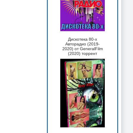
Дискотека 80-х
Авторадио (2019-
2020) от GeneralFilm
(2020) торрент