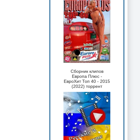
Сборник клипов
Европа Плюс -
ЕвроХит Топ 40 - 2015
(2022) торрент