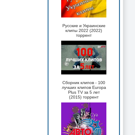
Русские и Украинские
клипы 2022 (2022)
торрент
Сборник клипов - 100
лучших клипов Europa
Plus TV за 5 лет
(2015) торрент