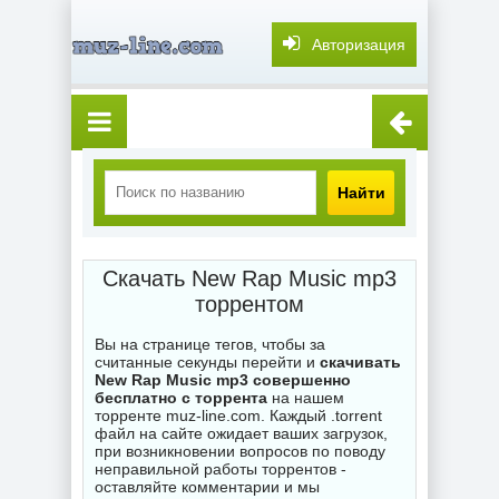
Авторизация
Найти
Скачать New Rap Music mp3
торрентом
Вы на странице тегов, чтобы за
считанные секунды перейти и
скачивать
New Rap Music mp3 совершенно
бесплатно с торрента
на нашем
торренте muz-line.com. Каждый .torrent
файл на сайте ожидает ваших загрузок,
при возникновении вопросов по поводу
неправильной работы торрентов -
оставляйте комментарии и мы