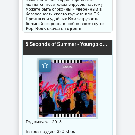
являются носителем вирусов, поэтому
можете быть спокойны и уверенным в
безопасности своего гаджета или ПК.
Приятных и удобных Вам загрузок на
большой скорости в любое время суток.
Pop-Rock скачать торрент
5 Seconds of Summer - Youngblood [Target Edition] (2018) торрент
Год выпуска: 2018
Битрейт аудио: 320 Kbps