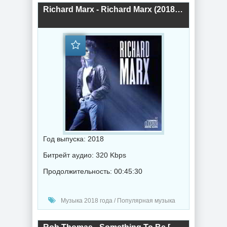
Richard Marx - Richard Marx (2018) торрент
Год выпуска: 2018
Битрейт аудио: 320 Kbps
Продолжительность: 00:45:30
Музыка 2018 года / Популярная музыка