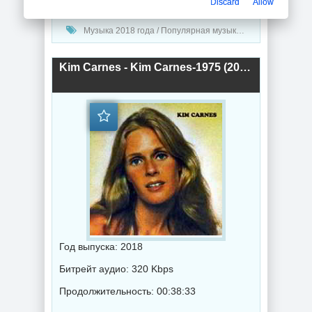
Discard
Allow
Музыка 2018 года / Популярная музыка / Рок - альтернативная музыка / Ретро музыка
Kim Carnes - Kim Carnes-1975 (2018) торрент
Год выпуска: 2018
Битрейт аудио: 320 Kbps
Продолжительность: 00:38:33