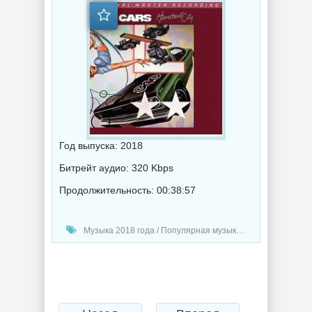
Год выпуска: 2018
Битрейт аудио: 320 Kbps
Продолжительность: 00:38:57
Музыка 2018 года / Популярная музыка / Рок - альтернативная музыка