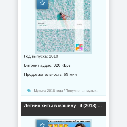
Год выпуска: 2018
Битрейт аудио: 320 Kbps
Продолжительность: 69 мин
Музыка 2018 года / Популярная музыка / Электронная музыка / Хаус музыка
Летние хиты в машину - 4 (2018) торрент