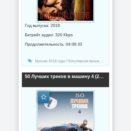
Год выпуска: 2018
Битрейт аудио: 320 Kbps
Продолжительность: 04:08:33
Музыка 2018 года / Популярная музыка / Электронная музыка
50 Лучших треков в машину 4 (2018) торрент