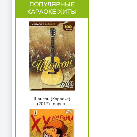
ПОПУЛЯРНЫЕ
КАРАОКЕ ХИТЫ
Шансон (Караоке)
(2017) торрент