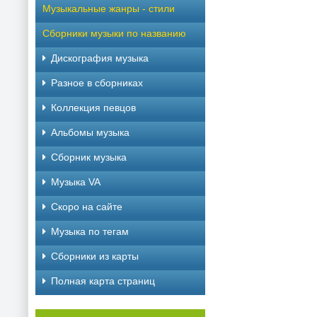
Музыкальные жанры - стили
Сборники музыки по названию
Дискография музыка
Разное в сборниках
Коллекция певцов
Альбомы музыка
Сборник музыка
Музыка VA
Скоро на сайте
Музыка по тегам
Cборники из карты
Полная карта страниц