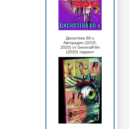
Дискотека 80-х
Авторадио (2019-
2020) от GeneralFilm
(2020) торрент