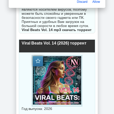
гарантируем исправность Вашего
Discard
Allow
замечания. Все торрент файлы не
являются носителем вирусов, поэтому
можете быть спокойны и уверенным в
безопасности своего гаджета или ПК.
Приятных и удобных Вам загрузок на
большой скорости в любое время суток.
Viral Beats Vol. 14 mp3 скачать торрент
Viral Beats Vol. 14 (2026) торрент
Год выпуска: 2026