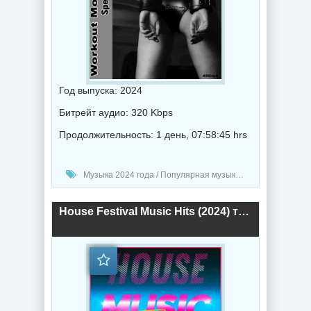
Год выпуска: 2024
Битрейт аудио: 320 Kbps
Продолжительность: 1 день, 07:58:45 hrs
Музыка 2024 года / Популярная музыка / Техно музыка / Музыка VA
House Festival Music Hits (2024) торрент