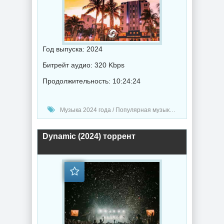
Год выпуска: 2024
Битрейт аудио: 320 Kbps
Продолжительность: 10:24:24
Музыка 2024 года / Популярная музыка / Хаус музыка / Техно музыка / Музыка VA
Dynamic (2024) торрент