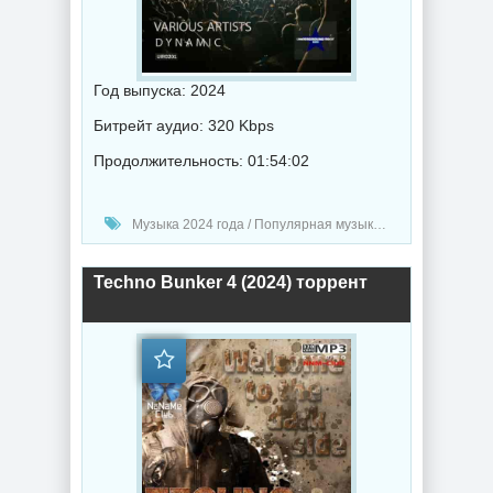
Год выпуска: 2024
Битрейт аудио: 320 Kbps
Продолжительность: 01:54:02
Музыка 2024 года / Популярная музыка / Хаус музыка / Техно музыка / Музыка VA
Techno Bunker 4 (2024) торрент