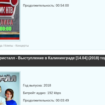
Продолжительность: 00:54:00
а / Клипы - Концерты
ристалл - Выступление в Калининграде [14.04] (2018) т
Год выпуска: 2018
Битрейт аудио: 192 kbps
Продолжительность: 00:03:49