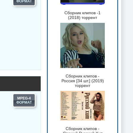
Сборник клипов -1
(2018) торрент
Сборник клипов -
Россия [34 шт.] (2019)
торрент
MPEG-4
Сборник клипов -