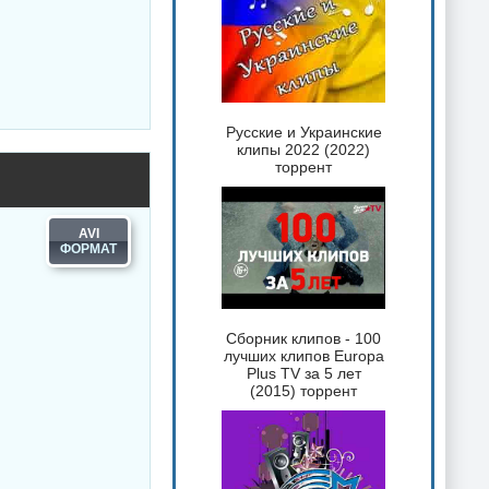
Русские и Украинские
клипы 2022 (2022)
торрент
AVI
Сборник клипов - 100
лучших клипов Europa
Plus TV за 5 лет
(2015) торрент