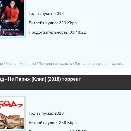
Год выпуска: 2018
Битрейт аудио: 320 Kbps
Продолжительность: 03:48:21
а / Клипы - Концерты / Популярная музыка / Рок - альтернативная музыка
д - Не Париж [Клип] (2018) торрент
Год выпуска: 2018
Битрейт аудио: 256 Kbps