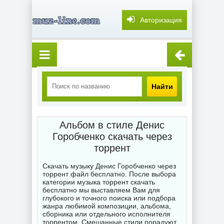
Авторизация
Найти
Альбом в стиле Денис
Горобченко скачать через
торрент
Скачать музыку Денис Горобченко через
торрент файл бесплатно. После выбора
категории музыка торрент скачать
бесплатно мы выставляем Вам для
глубокого и точного поиска или подбора
жанра любимой композиции, альбома,
сборника или отдельного исполнителя
торрентом. Смешанные стили порадуют