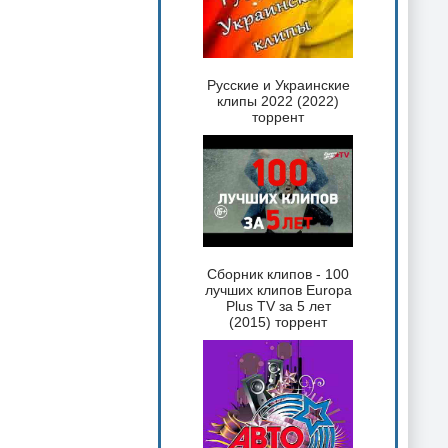
Русские и Украинские
клипы 2022 (2022)
торрент
Сборник клипов - 100
лучших клипов Europa
Plus TV за 5 лет
(2015) торрент