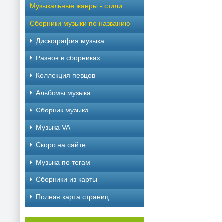
Музыкальные жанры - стили
Сборники музыки по названию
Дискография музыка
Разное в сборниках
Коллекция певцов
Альбомы музыка
Сборник музыка
Музыка VA
Скоро на сайте
Музыка по тегам
Cборники из карты
Полная карта страниц