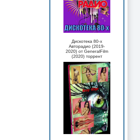
Дискотека 80-х
Авторадио (2019-
2020) от GeneralFilm
(2020) торрент