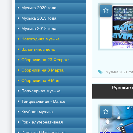
Музыка 2020 года
Музыка 2019 года
Музыка 2018 года
Новогодняя музыка
Валентинов день
Сборники на 23 Февраля
Сборники на 8 Марта
Музыка 2021 год
Сборники на 9 Мая
Русские 
Популярная музыка
Танцевальная - Dance
Клубная музыка
Рок - альтернативная
Drum and Bass музыка