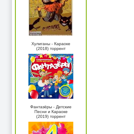
Хулиганы - Караоке
(2018) торрент
Фантазёры - Детские
Песни и Караоке
(2019) торрент