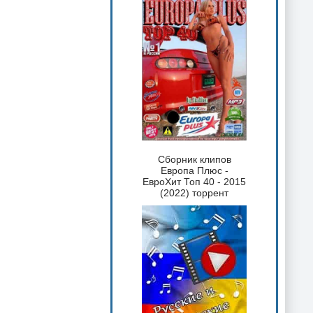
Сборник клипов
Европа Плюс -
ЕвроХит Топ 40 - 2015
(2022) торрент