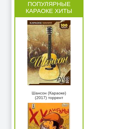
ПОПУЛЯРНЫЕ
КАРАОКЕ ХИТЫ
Шансон (Караоке)
(2017) торрент