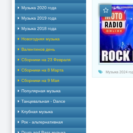
Музыка 2020 года
Музыка 2019 года
Музыка 2018 года
Новогодняя музыка
Валентинов день
Сборники на 23 Февраля
Сборники на 8 Марта
Музыка 2024 года
Сборники на 9 Мая
Популярная музыка
Танцевальная - Dance
Клубная музыка
Рок - альтернативная
Drum and Bass музыка