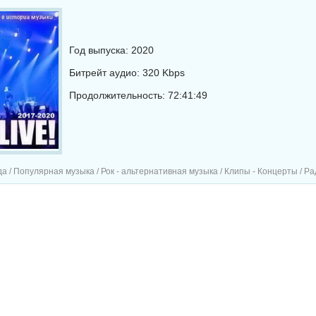
Год выпуска: 2020
Битрейт аудио: 320 Kbps
Продолжительность: 72:41:49
 / Популярная музыка / Рок - альтернативная музыка / Клипы - Концерты / Радио-Хи