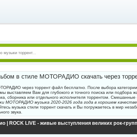
ьбом в стиле МОТОРАДИО скачать через торр
ТОРАДИО через торрент файл бесплатно. После выбора категории
 мы выставляем Вам для глубокого и точного поиска или подбора 
ма, сборника или отдельного исполнителя торрентом. Смешанные
нки МОТОРАДИО музыка 2020-2026 года года в хорошем качестве
тесь музыка стили торрент скачать и Вы погружаетесь в мир неза
ного звука.