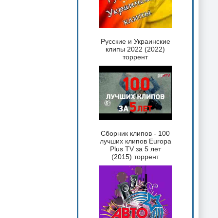
Русские и Украинские
клипы 2022 (2022)
торрент
Сборник клипов - 100
лучших клипов Europa
Plus TV за 5 лет
(2015) торрент