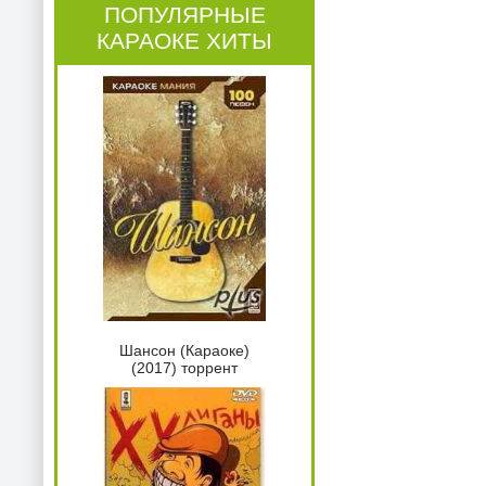
ПОПУЛЯРНЫЕ
КАРАОКЕ ХИТЫ
Шансон (Караоке)
(2017) торрент