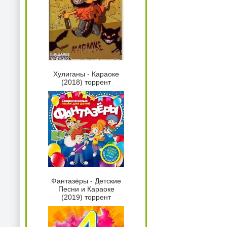
Хулиганы - Караоке
(2018) торрент
Фантазёры - Детские
Песни и Караоке
(2019) торрент