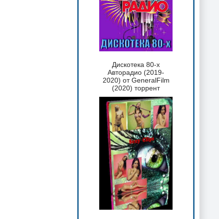
Дискотека 80-х
Авторадио (2019-
2020) от GeneralFilm
(2020) торрент