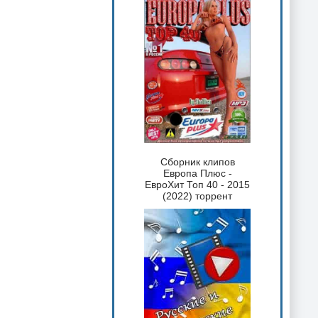
Сборник клипов
Европа Плюс -
ЕвроХит Топ 40 - 2015
(2022) торрент