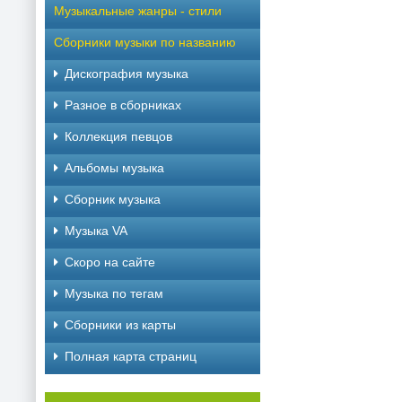
Музыкальные жанры - стили
Сборники музыки по названию
Дискография музыка
Разное в сборниках
Коллекция певцов
Альбомы музыка
Сборник музыка
Музыка VA
Скоро на сайте
Музыка по тегам
Cборники из карты
Полная карта страниц