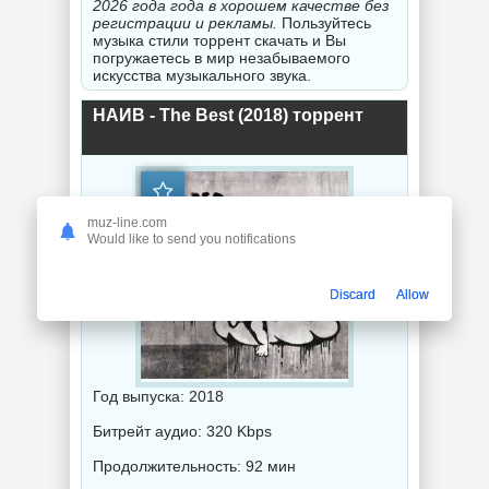
2026 года года в хорошем качестве без
регистрации и рекламы.
Пользуйтесь
музыка стили торрент скачать и Вы
погружаетесь в мир незабываемого
искусства музыкального звука.
НАИВ - The Best (2018) торрент
muz-line.com
Would like to send you notifications
Discard
Allow
Год выпуска: 2018
Битрейт аудио: 320 Kbps
Продолжительность: 92 мин