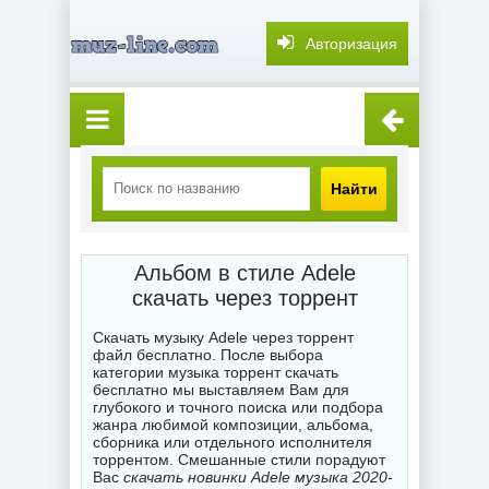
Авторизация
Найти
Альбом в стиле Adele
скачать через торрент
Скачать музыку Adele через торрент
файл бесплатно. После выбора
категории музыка торрент скачать
бесплатно мы выставляем Вам для
глубокого и точного поиска или подбора
жанра любимой композиции, альбома,
сборника или отдельного исполнителя
торрентом. Смешанные стили порадуют
Вас
скачать новинки Adele музыка 2020-