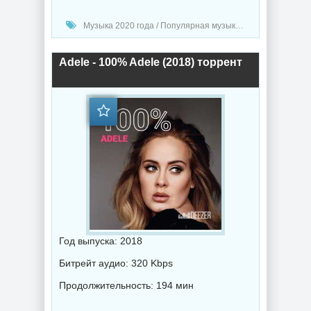
Музыка 2020 года / Популярная музыка / Поп музыка
Adele - 100% Adele (2018) торрент
Год выпуска: 2018
Битрейт аудио: 320 Kbps
Продолжительность: 194 мин