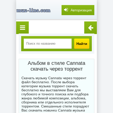
Авторизация
Найти
Альбом в стиле Cannata
скачать через торрент
Скачать музыку Cannata через торрент
файл бесплатно. После выбора
категории музыка торрент скачать
бесплатно мы выставляем Вам для
глубокого и точного поиска или подбора
жанра любимой композиции, альбома,
сборника или отдельного исполнителя
торрентом. Смешанные стили порадуют
Вас
скачать новинки Cannata музыка