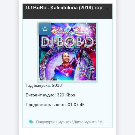
DJ BoBo - Kaleidoluna (2018) торрент
Год выпуска: 2018
Битрейт аудио: 320 Kbps
Продолжительность: 01:07:45
Популярная музыка / Диско музыка / Музыка в машину / Музыка 2018 года