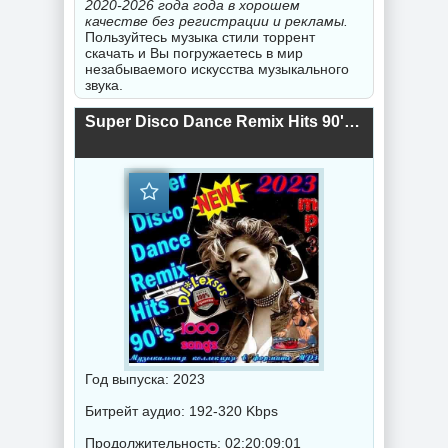
2020-2026 года года в хорошем
качестве без регистрации и рекламы.
Пользуйтесь музыка стили торрент
скачать и Вы погружаетесь в мир
незабываемого искусства музыкального
звука.
Super Disco Dance Remix Hits 90's (2023) торрент
Год выпуска: 2023
Битрейт аудио: 192-320 Kbps
Продолжительность: 02:20:09:01