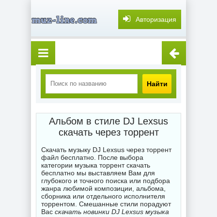
Авторизация
Найти
Альбом в стиле DJ Lexsus
скачать через торрент
Скачать музыку DJ Lexsus через торрент
файл бесплатно. После выбора
категории музыка торрент скачать
бесплатно мы выставляем Вам для
глубокого и точного поиска или подбора
жанра любимой композиции, альбома,
сборника или отдельного исполнителя
торрентом. Смешанные стили порадуют
Вас
скачать новинки DJ Lexsus музыка