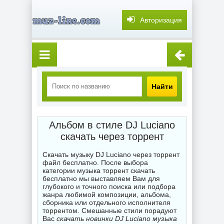
Авторизация
Найти
Альбом в стиле DJ Luciano
скачать через торрент
Скачать музыку DJ Luciano через торрент
файл бесплатно. После выбора
категории музыка торрент скачать
бесплатно мы выставляем Вам для
глубокого и точного поиска или подбора
жанра любимой композиции, альбома,
сборника или отдельного исполнителя
торрентом. Смешанные стили порадуют
Вас
скачать новинки DJ Luciano музыка