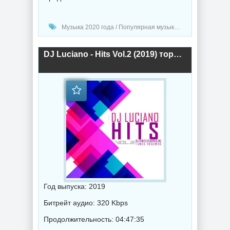
Музыка 2020 года / Популярная музыка / Электронная музыка / Поп музыка / Танцевальная музыка
DJ Luciano - Hits Vol.2 (2019) торрент
Год выпуска: 2019
Битрейт аудио: 320 Kbps
Продолжительность: 04:47:35