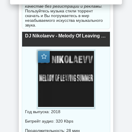
музыка 2020-2026 года года в хорошем
качестве без регистрации и рекламы.
Пользуйтесь музыка стили торрент
скачать и Вы погружаетесь в мир
незабываемого искусства музыкального
звука.
DJ Nikolaevv - Melody Of Leaving Summer (2018) торрент
Год выпуска: 2018
Битрейт аудио: 320 Kbps
Продолжительность: 28 мин