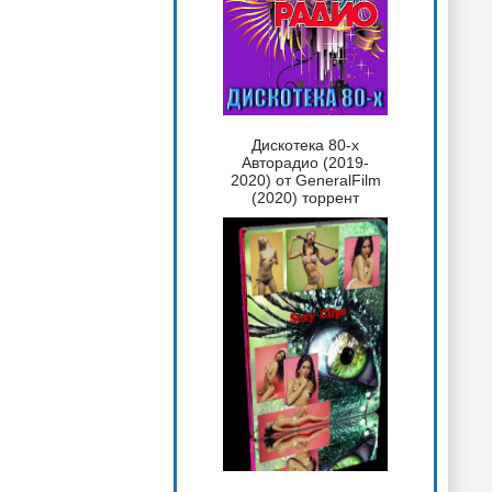
Дискотека 80-х
Авторадио (2019-
2020) от GeneralFilm
(2020) торрент