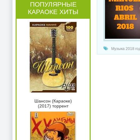
ПОПУЛЯРНЫЕ
КАРАОКЕ ХИТЫ
Музыка 2018 год
Шансон (Караоке)
(2017) торрент