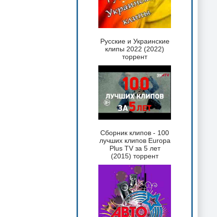
Русские и Украинские
клипы 2022 (2022)
торрент
Сборник клипов - 100
лучших клипов Europa
Plus TV за 5 лет
(2015) торрент