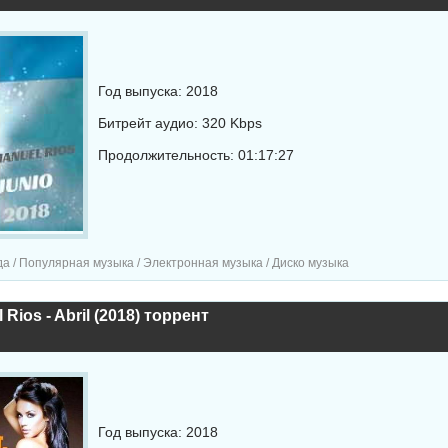
Год выпуска: 2018
Битрейт аудио: 320 Kbps
Продолжительность: 01:17:27
а / Популярная музыка / Электронная музыка / Диско музыка
 Rios - Abril (2018) торрент
Год выпуска: 2018