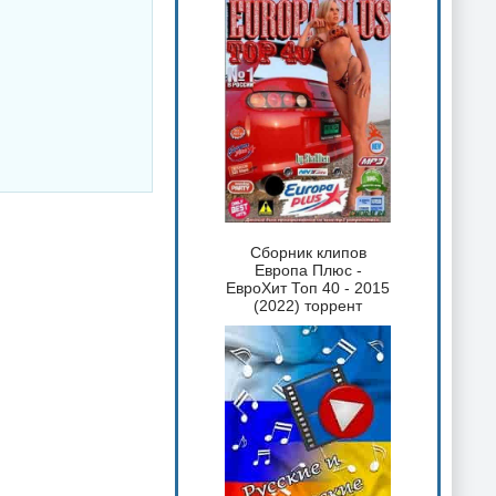
Сборник клипов
Европа Плюс -
ЕвроХит Топ 40 - 2015
(2022) торрент