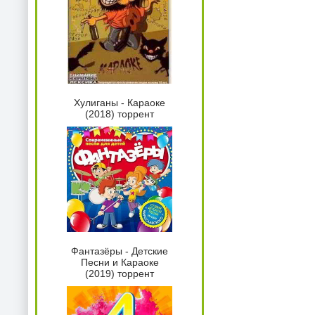
Хулиганы - Караоке
(2018) торрент
Фантазёры - Детские
Песни и Караоке
(2019) торрент