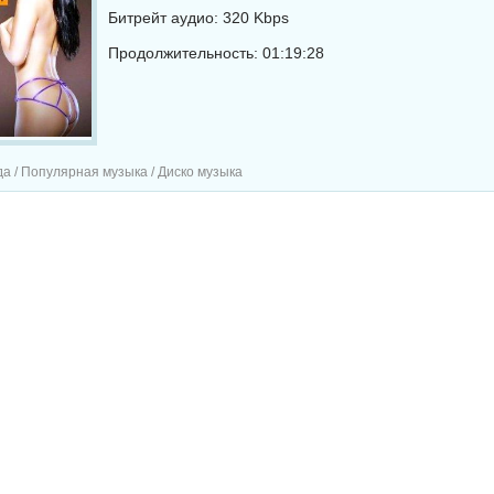
Битрейт аудио: 320 Kbps
Продолжительность: 01:19:28
а / Популярная музыка / Диско музыка