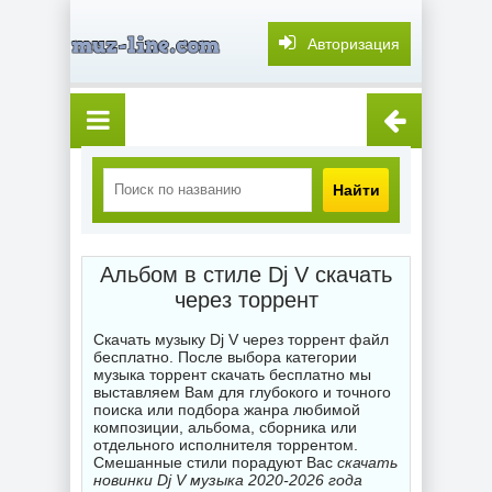
Авторизация
Найти
Альбом в стиле Dj V скачать
через торрент
Скачать музыку Dj V через торрент файл
бесплатно. После выбора категории
музыка торрент скачать бесплатно мы
выставляем Вам для глубокого и точного
поиска или подбора жанра любимой
композиции, альбома, сборника или
отдельного исполнителя торрентом.
Смешанные стили порадуют Вас
скачать
новинки Dj V музыка 2020-2026 года