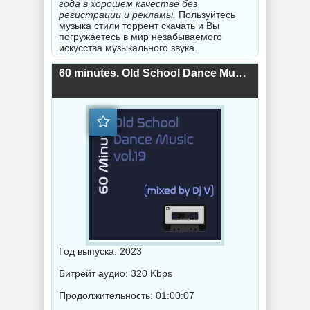
года в хорошем качестве без
регистрации и рекламы.
Пользуйтесь
музыка стили торрент скачать и Вы
погружаетесь в мир незабываемого
искусства музыкального звука.
60 minutes. Old School Dance Music vol.19 (mixed by Dj V) (2023) торрент
Год выпуска: 2023
Битрейт аудио: 320 Kbps
Продолжительность: 01:00:07