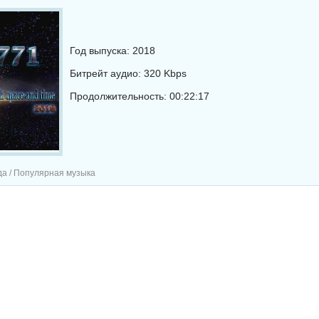
Год выпуска: 2018
Битрейт аудио: 320 Kbps
Продолжительность: 00:22:17
да / Популярная музыка