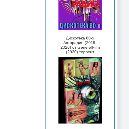
Дискотека 80-х
Авторадио (2019-
2020) от GeneralFilm
(2020) торрент