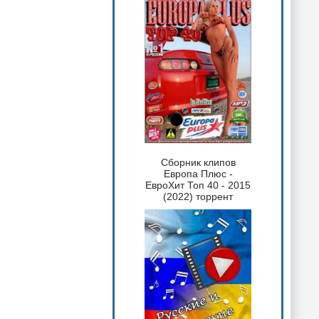
Сборник клипов
Европа Плюс -
ЕвроХит Топ 40 - 2015
(2022) торрент