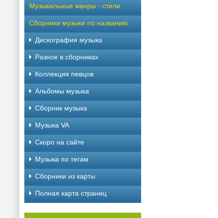
Музыкальные жанры - стили
Сборники музыки по названию
Дискография музыка
Разное в сборниках
Коллекция певцов
Альбомы музыка
Сборник музыка
Музыка VA
Скоро на сайте
Музыка по тегам
Cборники из карты
Полная карта страниц