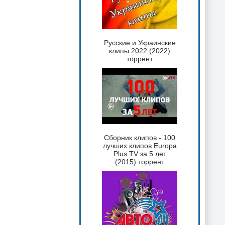
Русские и Украинские
клипы 2022 (2022)
торрент
Сборник клипов - 100
лучших клипов Europa
Plus TV за 5 лет
(2015) торрент