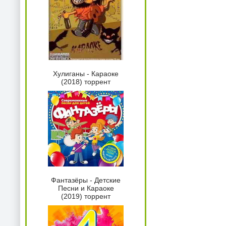
Хулиганы - Караоке
(2018) торрент
Фантазёры - Детские
Песни и Караоке
(2019) торрент