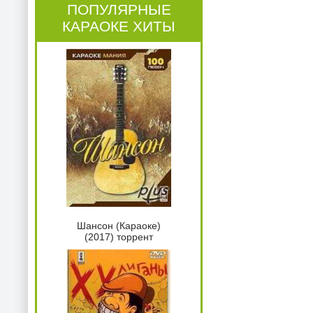
ПОПУЛЯРНЫЕ
КАРАОКЕ ХИТЫ
Шансон (Караоке)
(2017) торрент