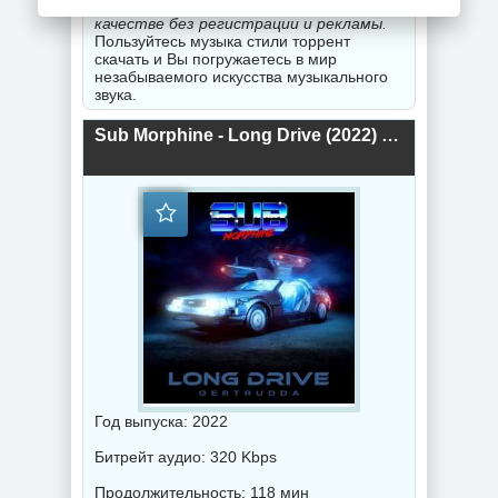
музыка 2020-2026 года года в хорошем
качестве без регистрации и рекламы.
Пользуйтесь музыка стили торрент
скачать и Вы погружаетесь в мир
незабываемого искусства музыкального
звука.
Sub Morphine - Long Drive (2022) торрент
Год выпуска: 2022
Битрейт аудио: 320 Kbps
Продолжительность: 118 мин