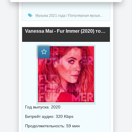
Музыка 2021 года / Популярная музыка / Поп музыка
Vanessa Mai - Fur Immer (2020) торрент
Год выпуска: 2020
Битрейт аудио: 320 Kbps
Продолжительность: 59 мин