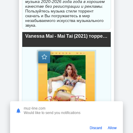
музыка 2020-2026 года года в хорошем
качестве без регистрации и рекламы.
Пользуйтесь музыка стили торрент
скачать и Вы погружаетесь в мир
незабываемого искусства музыкального
звука.
Vanessa Mai - Mai Tai (2021) торрент
muz-line.com
Год выпуска: 2021
Would like to send you notifications
Битрейт аудио: 320 Kbps
Discard
Allow
Продолжительность: 00:41