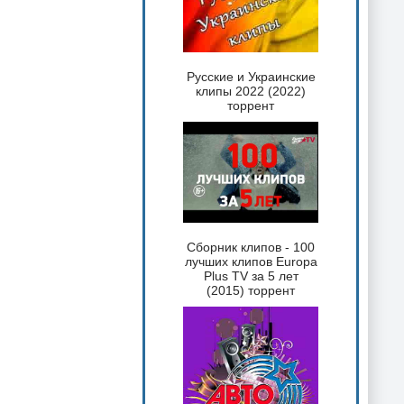
Русские и Украинские
клипы 2022 (2022)
торрент
Сборник клипов - 100
лучших клипов Europa
Plus TV за 5 лет
(2015) торрент