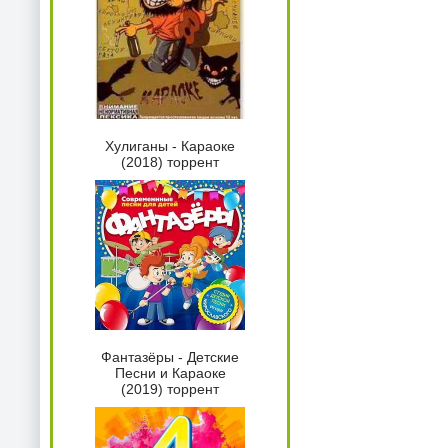
Хулиганы - Караоке
(2018) торрент
Фантазёры - Детские
Песни и Караоке
(2019) торрент