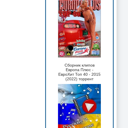
Сборник клипов
Европа Плюс -
ЕвроХит Топ 40 - 2015
(2022) торрент