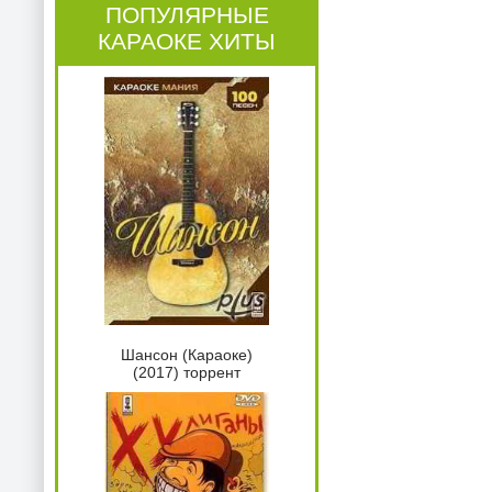
ПОПУЛЯРНЫЕ
КАРАОКЕ ХИТЫ
Шансон (Караоке)
(2017) торрент