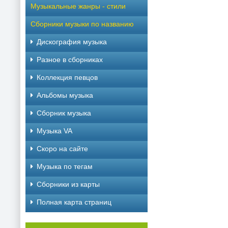
Музыкальные жанры - стили
Сборники музыки по названию
Дискография музыка
Разное в сборниках
Коллекция певцов
Альбомы музыка
Сборник музыка
Музыка VA
Скоро на сайте
Музыка по тегам
Cборники из карты
Полная карта страниц