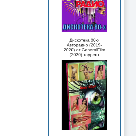
Дискотека 80-х
Авторадио (2019-
2020) от GeneralFilm
(2020) торрент