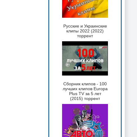
Русские и Украинские
клипы 2022 (2022)
торрент
Сборник клипов - 100
лучших клипов Europa
Plus TV за 5 лет
(2015) торрент