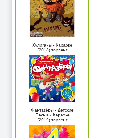
Хулиганы - Караоке
(2018) торрент
Фантазёры - Детские
Песни и Караоке
(2019) торрент