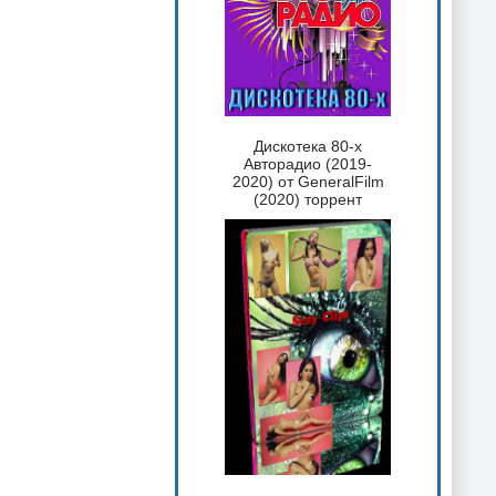
Дискотека 80-х
Авторадио (2019-
2020) от GeneralFilm
(2020) торрент