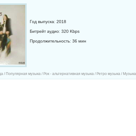
Год выпуска: 2018
Битрейт аудио: 320 Kbps
Продолжительность: 36 мин
а / Популярная музыка / Рок - альтернативная музыка / Ретро музыка / Музык