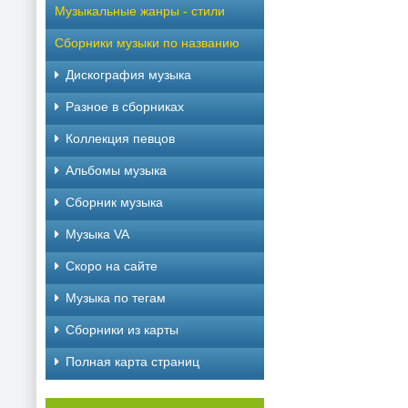
Музыкальные жанры - стили
Сборники музыки по названию
Дискография музыка
Разное в сборниках
Коллекция певцов
Альбомы музыка
Сборник музыка
Музыка VA
Скоро на сайте
Музыка по тегам
Cборники из карты
Полная карта страниц