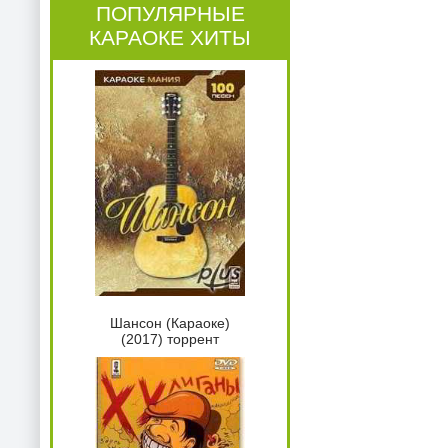
ПОПУЛЯРНЫЕ
КАРАОКЕ ХИТЫ
Шансон (Караоке)
(2017) торрент