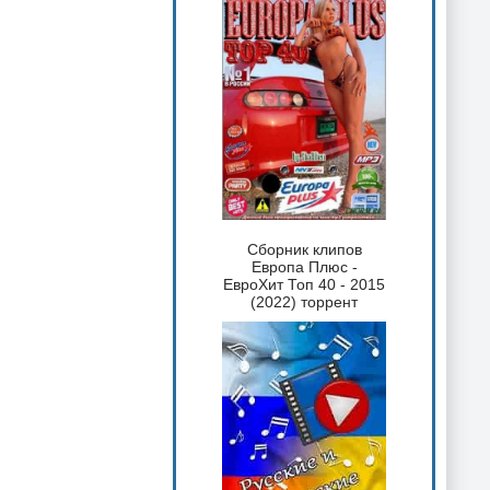
Сборник клипов
Европа Плюс -
ЕвроХит Топ 40 - 2015
(2022) торрент