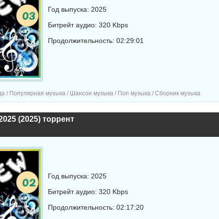
Год выпуска: 2025
Битрейт аудио: 320 Kbps
Продолжительность: 02:29:01
а / Популярная музыка / Шансон музыка / Поп музыка / Сборник музыка
2025 (2025) торрент
Год выпуска: 2025
Битрейт аудио: 320 Kbps
Продолжительность: 02:17:20