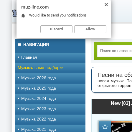
muz-line.com
Would like to send you notifications
Discard
Allow
НАВИГАЦИЯ
Главная
Музыкальные подборки
Песни на сб
Музыка 2026 года
новая музыка По
открытого торрен
Музыка 2025 года
Музыка 2024 года
New [03] 
Музыка 2023 года
Музыка 2022 года
Музыка 2021 года