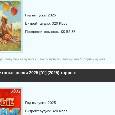
Год выпуска: 2025
Битрейт аудио: 320 Kbps
Продолжительность: 00:52:36
а / Популярная музыка / Шансон музыка / Поп музыка / Сборник музыка
товые песни 2025 [01] (2025) торрент
Год выпуска: 2025
Битрейт аудио: 320 Kbps