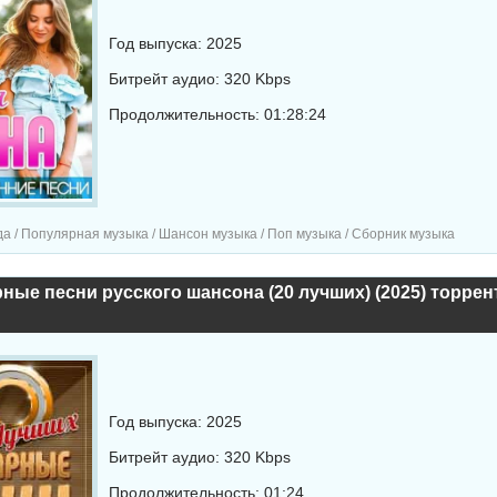
Год выпуска: 2025
Битрейт аудио: 320 Kbps
Продолжительность: 01:28:24
а / Популярная музыка / Шансон музыка / Поп музыка / Сборник музыка
ные песни русского шансона (20 лучших) (2025) торрен
Год выпуска: 2025
Битрейт аудио: 320 Kbps
Продолжительность: 01:24