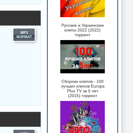
Русские и Украинские
клипы 2022 (2022)
MP3
торрент
Сборник клипов - 100
лучших клипов Europa
Plus TV за 5 лет
(2015) торрент