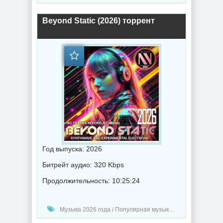
Beyond Static (2026) торрент
Год выпуска: 2026
Битрейт аудио: 320 Kbps
Продолжительность: 10:25:24
Музыка 2026 года / Популярная музыка / Электронная музыка / Музыка VA / Synthwave music