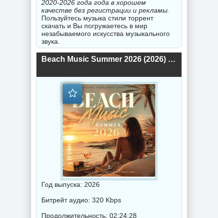
2020-2026 года года в хорошем
качестве без регистрации и рекламы.
Пользуйтесь музыка стили торрент
скачать и Вы погружаетесь в мир
незабываемого искусства музыкального
звука.
Beach Music Summer 2026 (2026) торрент
Год выпуска: 2026
Битрейт аудио: 320 Kbps
Продолжительность: 02:24:28