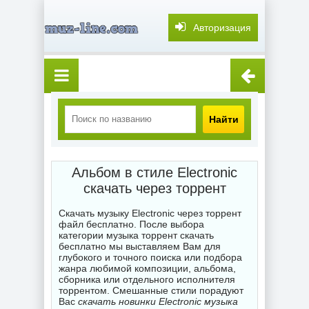
Авторизация
Найти
Альбом в стиле Electronic
скачать через торрент
Скачать музыку Electronic через торрент
файл бесплатно. После выбора
категории музыка торрент скачать
бесплатно мы выставляем Вам для
глубокого и точного поиска или подбора
жанра любимой композиции, альбома,
сборника или отдельного исполнителя
торрентом. Смешанные стили порадуют
Вас
скачать новинки Electronic музыка