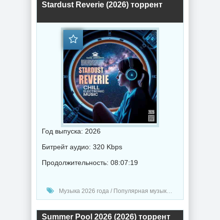
Stardust Reverie (2026) торрент
Год выпуска: 2026
Битрейт аудио: 320 Kbps
Продолжительность: 08:07:19
Музыка 2026 года / Популярная музыка / Электронная музыка / Музыка VA / Chillout music
Summer Pool 2026 (2026) торрент