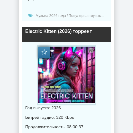
Музыка 2026 года / Популярная музыка / Клубная музыка / Электронная музыка / Хаус музыка / Танцевальная музыка / Сборник музыка
Electric Kitten (2026) торрент
Год выпуска: 2026
Битрейт аудио: 320 Kbps
Продолжительность: 08:00:37