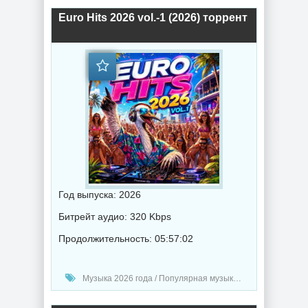
Euro Hits 2026 vol.-1 (2026) торрент
Год выпуска: 2026
Битрейт аудио: 320 Kbps
Продолжительность: 05:57:02
Музыка 2026 года / Популярная музыка / Электронная музыка / Поп музыка / Танцевальная музыка / Сборник музыка