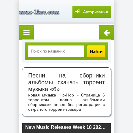
Авторизация
Найти
Песни на сборники
альбомы скачать торрент
музыка «6»
новая музыка Hip-Hop » Страница 6
торрентом полна альбомами
сборниками песен без регистрации с
открытого торрент-трекера
New Music Releases Week 18 2025 (2025) торрент