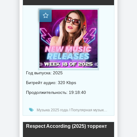
Год выпуска: 2025
Битрейт аудио: 320 Kbps
Продолжительность: 19:18:40
Музыка 2025 года / Популярная музыка / Поп музыка / Танцевальная музыка / Сборник музыка
Respect According (2025) торрент