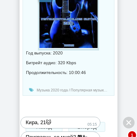
Год выпуска: 2020
Битрейт аудио: 320 Kbps
Продолжительность: 10:00:46
Музыка 2020 года / Популярная музыка / Рок - альтернативная музыка / Джаз музыка / Поп музыка
Кира, 21🐱
05:15
Назад
Вперед
1