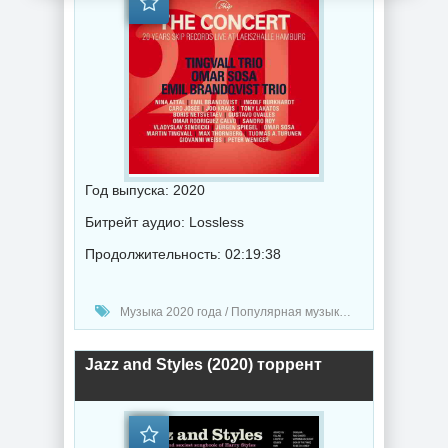
Год выпуска: 2020
Битрейт аудио: Lossless
Продолжительность: 02:19:38
Музыка 2020 года / Популярная музыка / Джаз музыка / Клипы - Концерты
Jazz and Styles (2020) торрент