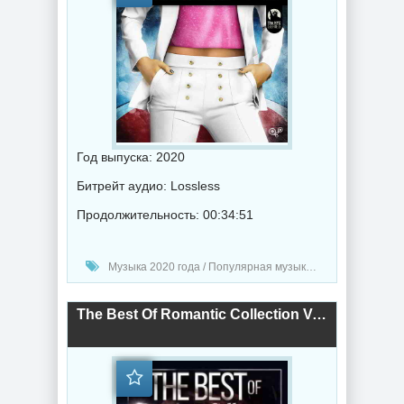
Год выпуска: 2020
Битрейт аудио: Lossless
Продолжительность: 00:34:51
Музыка 2020 года / Популярная музыка / Джаз музыка
The Best Of Romantic Collection Vol.2 (2020) торрент