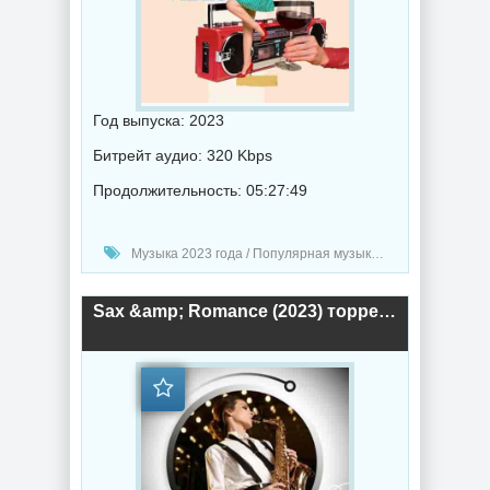
Год выпуска: 2023
Битрейт аудио: 320 Kbps
Продолжительность: 05:27:49
Музыка 2023 года / Популярная музыка / Джаз музыка / Музыка VA
Sax &amp; Romance (2023) торрент