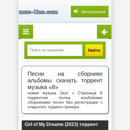
Авторизация
Найти
Песни на сборники
альбомы скачать торрент
музыка «8»
новая музыка Jazz » Страница 8
торрентом полна альбомами
сборниками песен без регистрации с
открытого торрент-трекера
Girl of My Dreams (2023) торрент