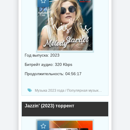
Год выпуска: 2023
Битрейт аудио: 320 Kbps
Продолжительность: 04:56:17
Музыка 2023 года / Популярная музыка / Джаз музыка / Музыка VA / Chillout music
Jazzin' (2023) торрент