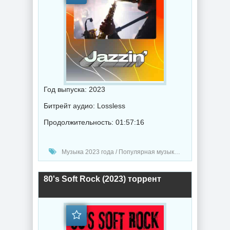
Год выпуска: 2023
Битрейт аудио: Lossless
Продолжительность: 01:57:16
Музыка 2023 года / Популярная музыка / Джаз музыка / Музыка VA
80's Soft Rock (2023) торрент