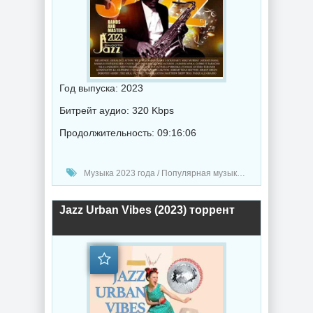
Год выпуска: 2023
Битрейт аудио: 320 Kbps
Продолжительность: 09:16:06
Музыка 2023 года / Популярная музыка / Джаз музыка / Музыка VA
Jazz Urban Vibes (2023) торрент