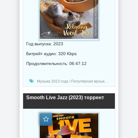
Год выпуска: 2023
Битрейт аудио: 320 Kbps
Продолжительность: 06:47:12
Музыка 2023 года / Популярная музыка / Джаз музыка / Музыка VA
Smooth Live Jazz (2023) торрент