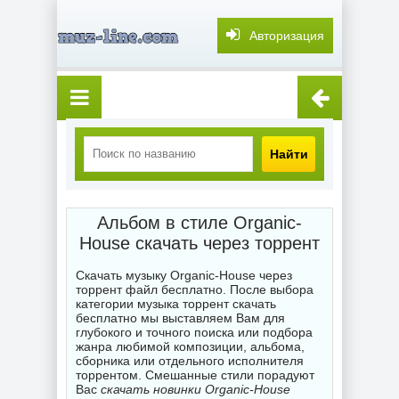
Авторизация
Найти
Альбом в стиле Organic-
House скачать через торрент
Скачать музыку Organic-House через
торрент файл бесплатно. После выбора
категории музыка торрент скачать
бесплатно мы выставляем Вам для
глубокого и точного поиска или подбора
жанра любимой композиции, альбома,
сборника или отдельного исполнителя
торрентом. Смешанные стили порадуют
Вас
скачать новинки Organic-House