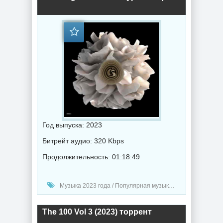
Год выпуска: 2023
Битрейт аудио: 320 Kbps
Продолжительность: 01:18:49
Музыка 2023 года / Популярная музыка / Хаус музыка / Музыка VA
The 100 Vol 3 (2023) торрент