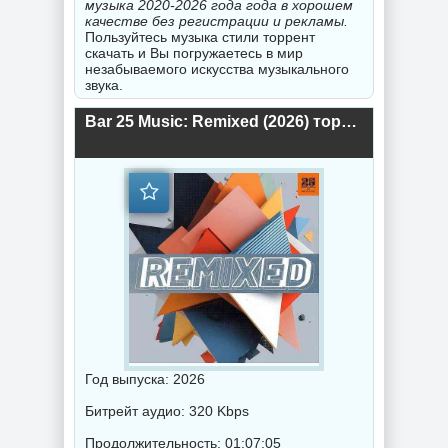
музыка 2020-2026 года года в хорошем
качестве без регистрации и рекламы.
Пользуйтесь музыка стили торрент
скачать и Вы погружаетесь в мир
незабываемого искусства музыкального
звука.
Bar 25 Music: Remixed (2026) торрент
Год выпуска: 2026
Битрейт аудио: 320 Kbps
Продолжительность: 01:07:05