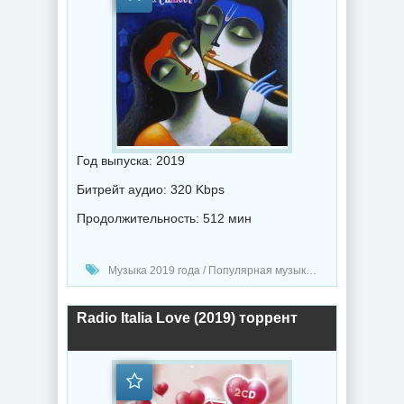
Год выпуска: 2019
Битрейт аудио: 320 Kbps
Продолжительность: 512 мин
Музыка 2019 года / Популярная музыка / Электронная музыка
Radio Italia Love (2019) торрент