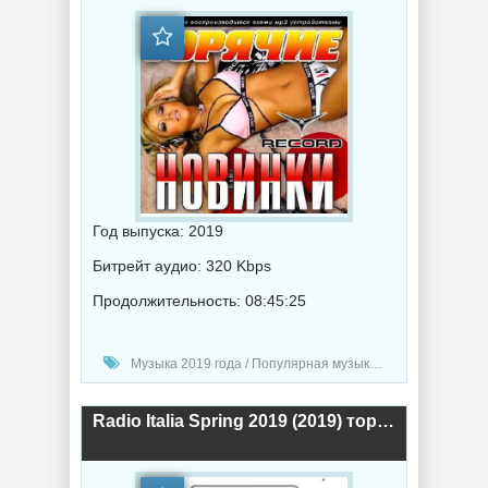
Год выпуска: 2019
Битрейт аудио: 320 Kbps
Продолжительность: 08:45:25
Музыка 2019 года / Популярная музыка / Диско музыка
Radio Italia Spring 2019 (2019) торрент