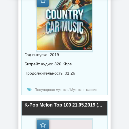
Год выпуска: 2019
Битрейт аудио: 320 Kbps
Продолжительность: 01:26
Популярная музыка / Музыка в машину / Сборник музыка / Музыка 2019 года
K-Pop Melon Top 100 21.05.2019 (2019) торрент