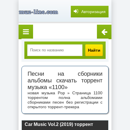
Авторизация
Найти
Песни на сборники
альбомы скачать торрент
музыка «1100»
новая музыка Pop » Страница 1100
торрентом полна альбомами
сборниками песен без регистрации с
открытого торрент-трекера
Car Music Vol.2 (2019) торрент