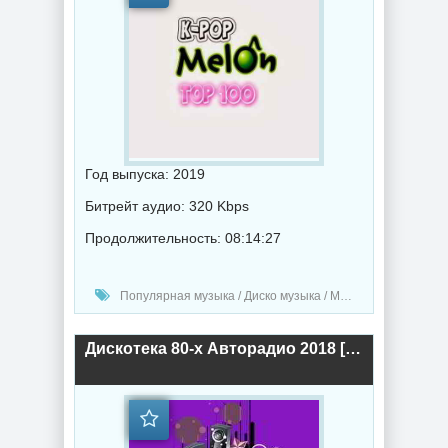
Год выпуска: 2019
Битрейт аудио: 320 Kbps
Продолжительность: 08:14:27
Популярная музыка / Диско музыка / Музыка 2019 года
Дискотека 80-х Авторадио 2018 [Полная версия] (2019) торрент