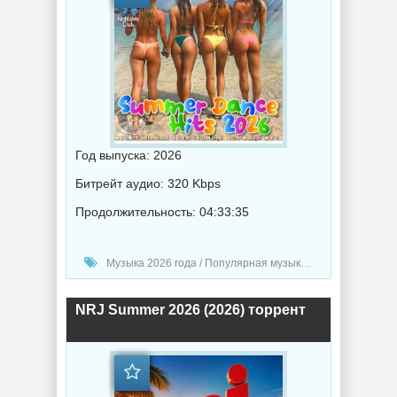
Год выпуска: 2026
Битрейт аудио: 320 Kbps
Продолжительность: 04:33:35
Музыка 2026 года / Популярная музыка / Поп музыка / Танцевальная музыка / Сборник музыка
NRJ Summer 2026 (2026) торрент