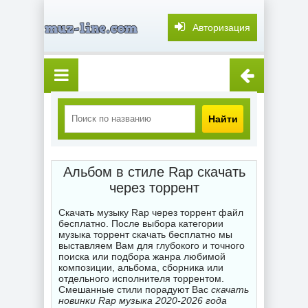
Авторизация
Найти
Альбом в стиле Rap скачать
через торрент
Скачать музыку Rap через торрент файл
бесплатно. После выбора категории
музыка торрент скачать бесплатно мы
выставляем Вам для глубокого и точного
поиска или подбора жанра любимой
композиции, альбома, сборника или
отдельного исполнителя торрентом.
Смешанные стили порадуют Вас
скачать
новинки Rap музыка 2020-2026 года