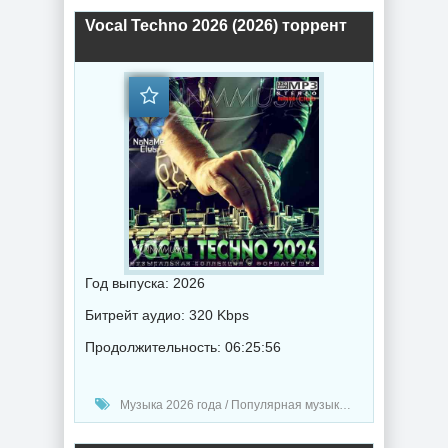
Vocal Techno 2026 (2026) торрент
Год выпуска: 2026
Битрейт аудио: 320 Kbps
Продолжительность: 06:25:56
Музыка 2026 года / Популярная музыка / Техно музыка / Музыка VA