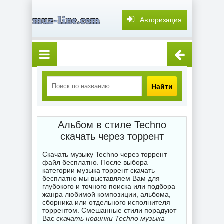
Авторизация
Найти
Альбом в стиле Techno
скачать через торрент
Скачать музыку Techno через торрент
файл бесплатно. После выбора
категории музыка торрент скачать
бесплатно мы выставляем Вам для
глубокого и точного поиска или подбора
жанра любимой композиции, альбома,
сборника или отдельного исполнителя
торрентом. Смешанные стили порадуют
Вас
скачать новинки Techno музыка