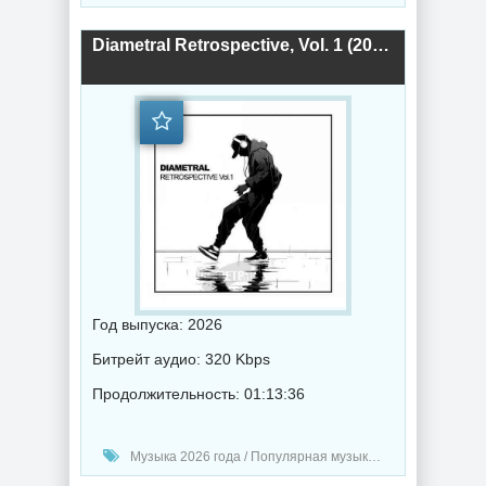
Diametral Retrospective, Vol. 1 (2026) торрент
Год выпуска: 2026
Битрейт аудио: 320 Kbps
Продолжительность: 01:13:36
Музыка 2026 года / Популярная музыка / Техно музыка / Музыка VA