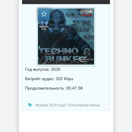
Год выпуска: 2026
Битрейт аудио: 320 Kbps
Продолжительность: 05:47:38
Музыка 2026 года / Популярная музыка / Техно музыка / Музыка VA