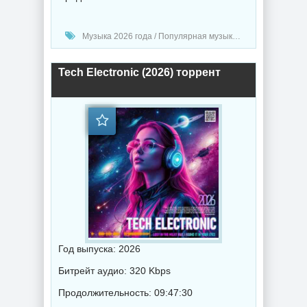
Музыка 2026 года / Популярная музыка / Техно музыка / Музыка VA
Tech Electronic (2026) торрент
Год выпуска: 2026
Битрейт аудио: 320 Kbps
Продолжительность: 09:47:30