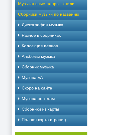
Музыкальные жанры - стили
Сборники музыки по названию
Дискография музыка
Разное в сборниках
Коллекция певцов
Альбомы музыка
Сборник музыка
Музыка VA
Скоро на сайте
Музыка по тегам
Cборники из карты
Полная карта страниц