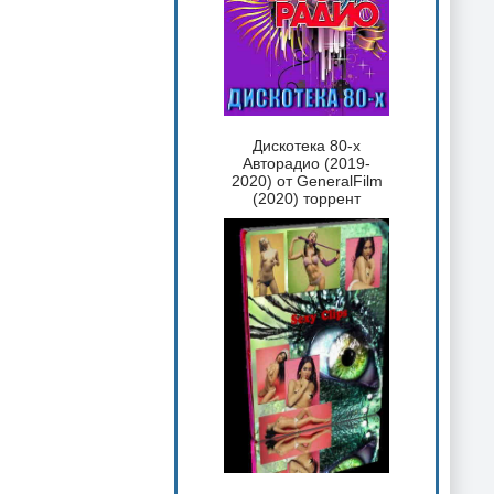
Дискотека 80-х
Авторадио (2019-
2020) от GeneralFilm
(2020) торрент