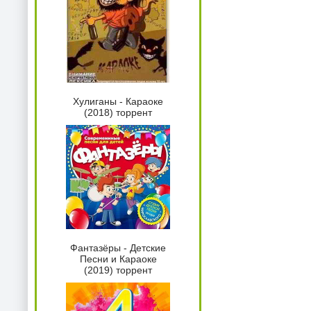
Хулиганы - Караоке
(2018) торрент
Фантазёры - Детские
Песни и Караоке
(2019) торрент