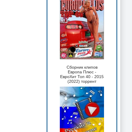
Сборник клипов
Европа Плюс -
ЕвроХит Топ 40 - 2015
(2022) торрент