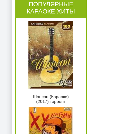
ПОПУЛЯРНЫЕ
КАРАОКЕ ХИТЫ
Шансон (Караоке)
(2017) торрент