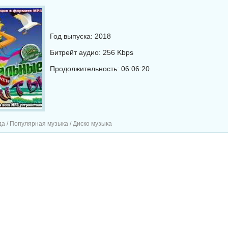
Год выпуска: 2018
Битрейт аудио: 256 Kbps
Продолжительность: 06:06:20
а / Популярная музыка / Диско музыка