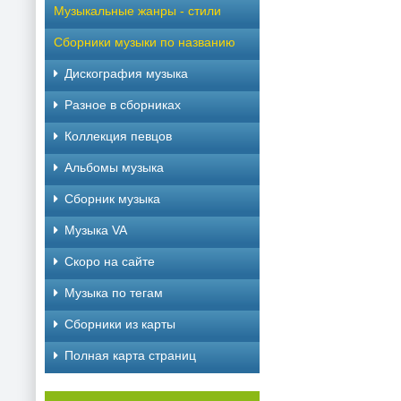
Музыкальные жанры - стили
Сборники музыки по названию
Дискография музыка
Разное в сборниках
Коллекция певцов
Альбомы музыка
Сборник музыка
Музыка VA
Скоро на сайте
Музыка по тегам
Cборники из карты
Полная карта страниц