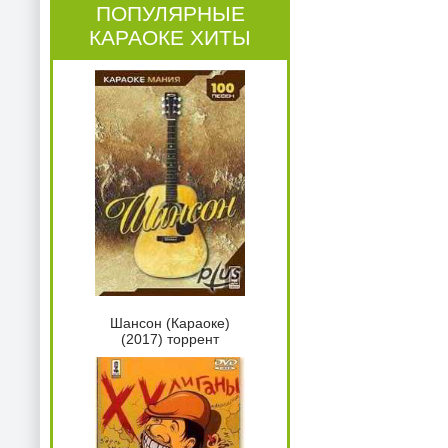
ПОПУЛЯРНЫЕ
КАРАОКЕ ХИТЫ
Шансон (Караоке)
(2017) торрент