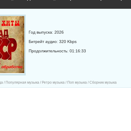
Год выпуска: 2026
Битрейт аудио: 320 Kbps
Продолжительность: 01:16:33
а / Популярная музыка / Ретро музыка / Поп музыка / Сборник музыка