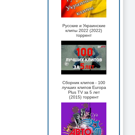
Русские и Украинские
клипы 2022 (2022)
торрент
Сборник клипов - 100
лучших клипов Europa
Plus TV за 5 лет
(2015) торрент