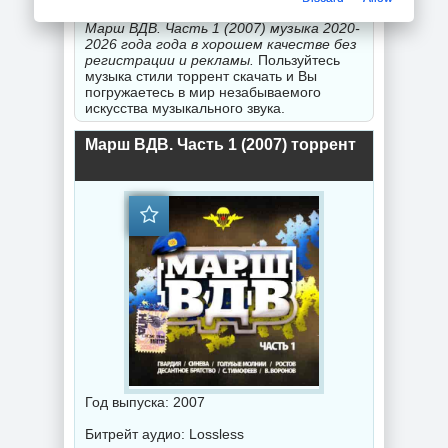
стили порадуют Вас
скачать новинки
Марш ВДВ. Часть 1 (2007) музыка 2020-
2026 года года в хорошем качестве без
регистрации и рекламы.
Пользуйтесь
музыка стили торрент скачать и Вы
погружаетесь в мир незабываемого
искусства музыкального звука.
Марш ВДВ. Часть 1 (2007) торрент
Год выпуска: 2007
Битрейт аудио: Lossless