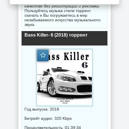
музыка 2020-2026 года года в хорошем
качестве без регистрации и рекламы.
Пользуйтесь музыка стили торрент
скачать и Вы погружаетесь в мир
незабываемого искусства музыкального
звука.
Bass Killer- 6 (2018) торрент
Год выпуска: 2018
Битрейт аудио: 320 Kbps
Продолжительность: 01:39:34