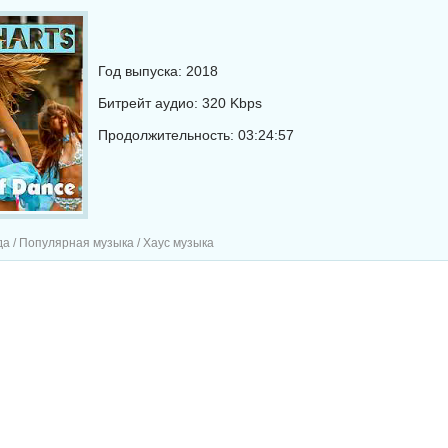
Год выпуска: 2018
Битрейт аудио: 320 Kbps
Продолжительность: 03:24:57
а / Популярная музыка / Хаус музыка