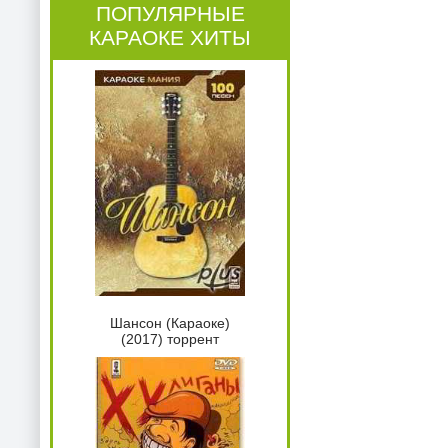
ПОПУЛЯРНЫЕ
КАРАОКЕ ХИТЫ
Шансон (Караоке)
(2017) торрент