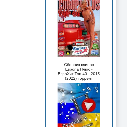
Сборник клипов
Европа Плюс -
ЕвроХит Топ 40 - 2015
(2022) торрент