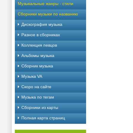
Музыкальные жанры - стили
Сборники музыки по названию
Дискография музыка
Разное в сборниках
Коллекция певцов
Альбомы музыка
Сборник музыка
Музыка VA
Скоро на сайте
Музыка по тегам
Cборники из карты
Полная карта страниц