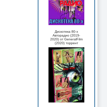
Дискотека 80-х
Авторадио (2019-
2020) от GeneralFilm
(2020) торрент