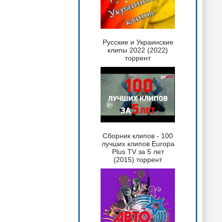
Русские и Украинские
клипы 2022 (2022)
торрент
Сборник клипов - 100
лучших клипов Europa
Plus TV за 5 лет
(2015) торрент