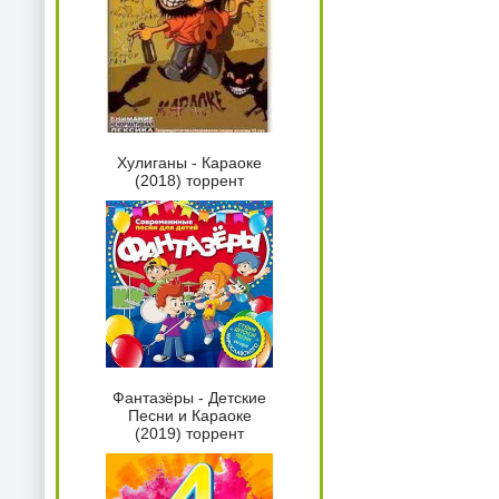
Хулиганы - Караоке
(2018) торрент
Фантазёры - Детские
Песни и Караоке
(2019) торрент