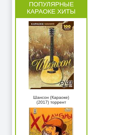
ПОПУЛЯРНЫЕ
КАРАОКЕ ХИТЫ
Шансон (Караоке)
(2017) торрент