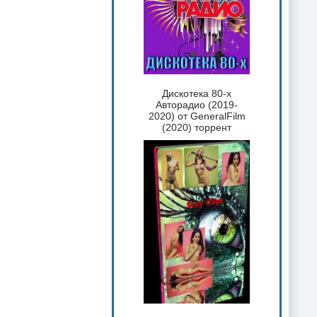
Дискотека 80-х
Авторадио (2019-
2020) от GeneralFilm
(2020) торрент