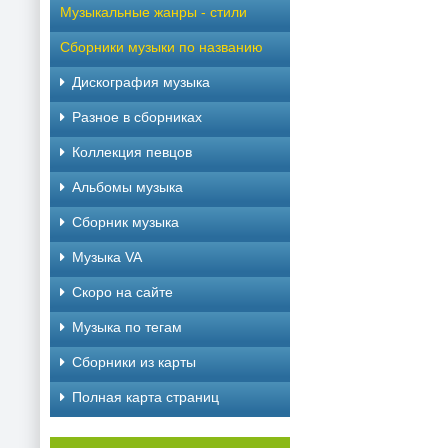
Музыкальные жанры - стили
Сборники музыки по названию
Дискография музыка
Разное в сборниках
Коллекция певцов
Альбомы музыка
Сборник музыка
Музыка VA
Скоро на сайте
Музыка по тегам
Cборники из карты
Полная карта страниц