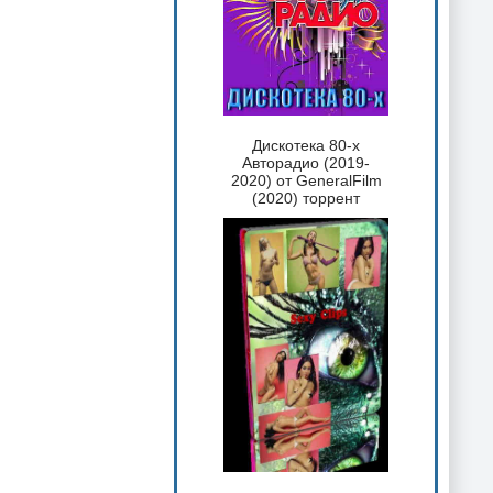
Дискотека 80-х
Авторадио (2019-
2020) от GeneralFilm
(2020) торрент