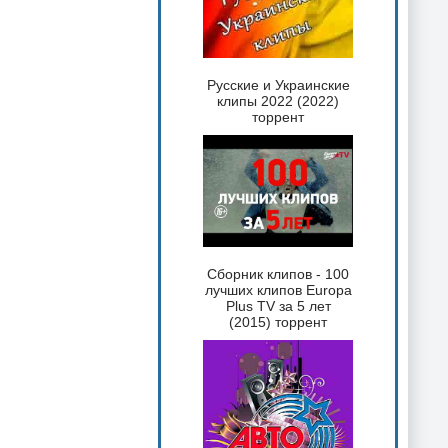
Русские и Украинские
клипы 2022 (2022)
торрент
Сборник клипов - 100
лучших клипов Europa
Plus TV за 5 лет
(2015) торрент