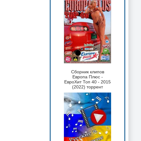
Сборник клипов
Европа Плюс -
ЕвроХит Топ 40 - 2015
(2022) торрент