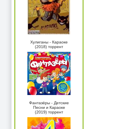
Хулиганы - Караоке
(2018) торрент
Фантазёры - Детские
Песни и Караоке
(2019) торрент