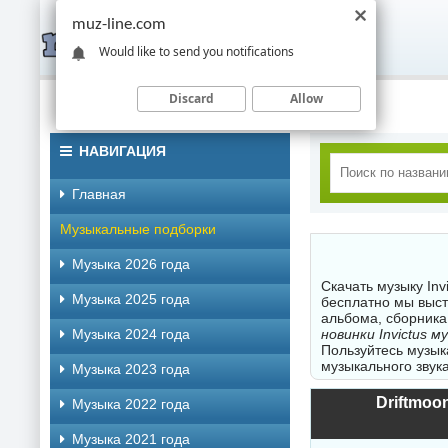
muz-line.com
Would like to send you notifications
Discard
Allow
НАВИГАЦИЯ
Главная
Музыкальные подборки
Музыка 2026 года
Скачать музыку Inv
Музыка 2025 года
бесплатно мы выст
альбома, сборника
Музыка 2024 года
новинки Invictus 
Пользуйтесь музык
музыкального звука
Музыка 2023 года
Driftmoon
Музыка 2022 года
Музыка 2021 года