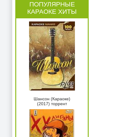
ПОПУЛЯРНЫЕ
КАРАОКЕ ХИТЫ
Шансон (Караоке)
(2017) торрент