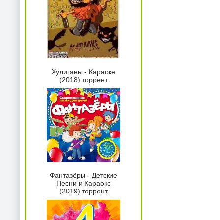
Хулиганы - Караоке
(2018) торрент
Фантазёры - Детские
Песни и Караоке
(2019) торрент