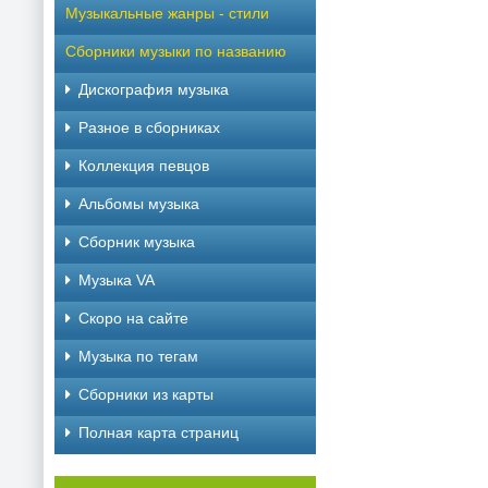
Музыкальные жанры - стили
Сборники музыки по названию
Дискография музыка
Разное в сборниках
Коллекция певцов
Альбомы музыка
Сборник музыка
Музыка VA
Скоро на сайте
Музыка по тегам
Cборники из карты
Полная карта страниц