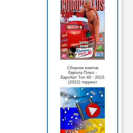
Сборник клипов
Европа Плюс -
ЕвроХит Топ 40 - 2015
(2022) торрент