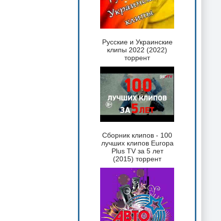
Русские и Украинские
клипы 2022 (2022)
торрент
Сборник клипов - 100
лучших клипов Europa
Plus TV за 5 лет
(2015) торрент