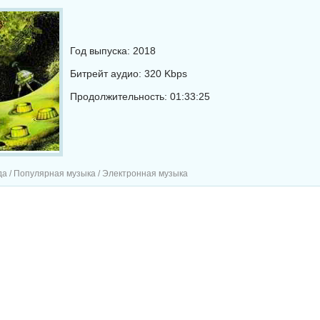
Год выпуска: 2018
Битрейт аудио: 320 Kbps
Продолжительность: 01:33:25
а / Популярная музыка / Электронная музыка