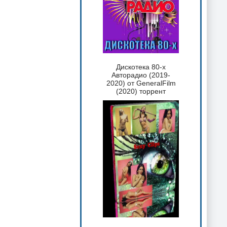
Дискотека 80-х
Авторадио (2019-
2020) от GeneralFilm
(2020) торрент