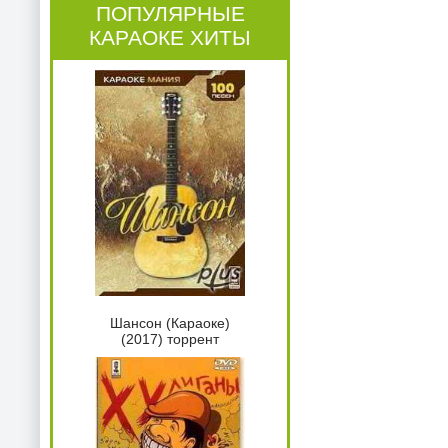
ПОПУЛЯРНЫЕ
КАРАОКЕ ХИТЫ
Шансон (Караоке)
(2017) торрент