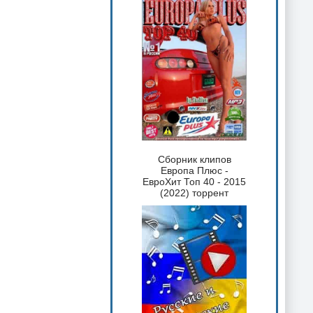
Сборник клипов
Европа Плюс -
ЕвроХит Топ 40 - 2015
(2022) торрент