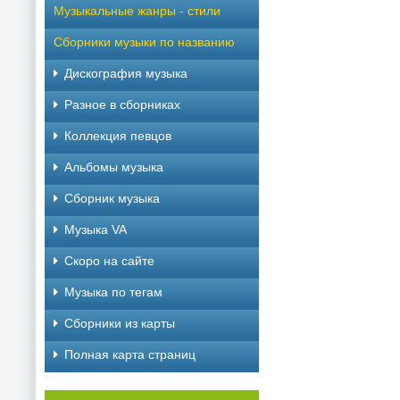
Музыкальные жанры - стили
Сборники музыки по названию
Дискография музыка
Разное в сборниках
Коллекция певцов
Альбомы музыка
Сборник музыка
Музыка VA
Скоро на сайте
Музыка по тегам
Cборники из карты
Полная карта страниц