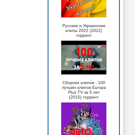
Русские и Украинские
клипы 2022 (2022)
торрент
Сборник клипов - 100
лучших клипов Europa
Plus TV за 5 лет
(2015) торрент