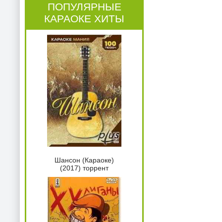
ПОПУЛЯРНЫЕ
КАРАОКЕ ХИТЫ
Шансон (Караоке)
(2017) торрент