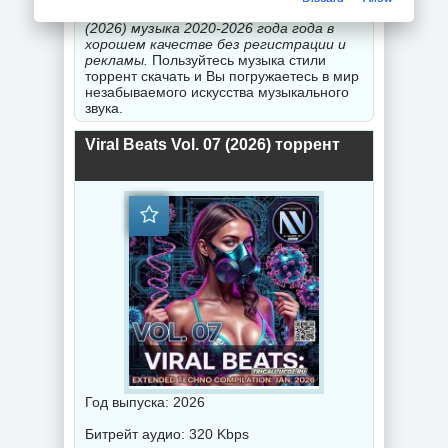
Вас
скачать новинки Viral Beats Vol. 07
(2026) музыка 2020-2026 года года в
хорошем качестве без регистрации и
рекламы.
Пользуйтесь музыка стили
торрент скачать и Вы погружаетесь в мир
незабываемого искусства музыкального
звука.
Viral Beats Vol. 07 (2026) торрент
Год выпуска: 2026
Битрейт аудио: 320 Kbps