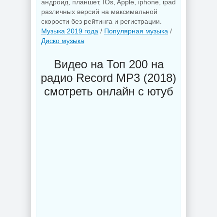
андроид, планшет, IOs, Apple, iphone, ipad
различных версий на максимальной
скорости без рейтинга и регистрации.
Музыка 2019 года
/
Популярная музыка
/
Диско музыка
Видео на Топ 200 на
радио Record MP3 (2018)
смотреть онлайн с ютуб