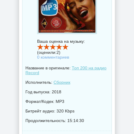
Ваша оценка на музыку:
(оценили:
2
)
0 комментариев
Название в оригинале:
Топ 200 на радио
Record
Исполнитель:
Сборник
Год выпуска: 2018
Формат/Кодек: MP3
Битрейт аудио: 320 Kbps
Продолжительность: 15:14:30