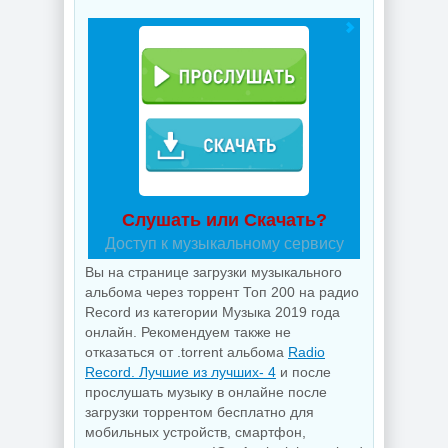
Слушать или Скачать?
Доступ к музыкальному сервису
Вы на странице загрузки музыкального
альбома через торрент Топ 200 на радио
Record из категории Музыка 2019 года
онлайн. Рекомендуем также не
отказаться от .torrent альбома
Radio
Record. Лучшие из лучших- 4
и после
прослушать музыку в онлайне после
загрузки торрентом бесплатно для
мобильных устройств, смартфон,