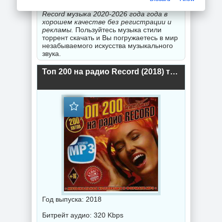
Вас
скачать новинки Топ 200 на радио
Record музыка 2020-2026 года года в
хорошем качестве без регистрации и
рекламы.
Пользуйтесь музыка стили
торрент скачать и Вы погружаетесь в мир
незабываемого искусства музыкального
звука.
Топ 200 на радио Record (2018) торрент
Год выпуска: 2018
Битрейт аудио: 320 Kbps