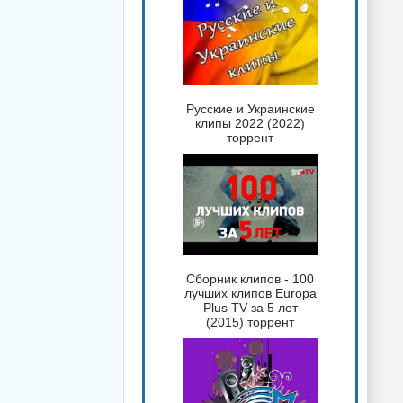
Русские и Украинские
клипы 2022 (2022)
торрент
Сборник клипов - 100
лучших клипов Europa
Plus TV за 5 лет
(2015) торрент