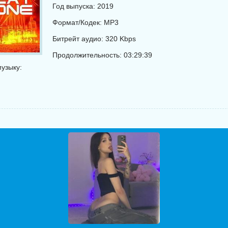
Год выпуска: 2019
Формат/Кодек: MP3
Битрейт аудио: 320 Kbps
Продолжительность: 03:29:39
узыку: