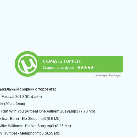
зыкальный сборник с торрента:
 Festival 2019 (61 файл)
Mix (20 файлов)
. - Run With You (Airbeat One Anthem 2019).mp3 (7.78 Mb)
ix feat. Bonn - No Sleep.mp3 (8.6 Mb)
Mike Williams - I'm Not Sorry.mp3 (8.25 Mb)
my Trumpet - Metaphor.mp3 (8.55 Mb)