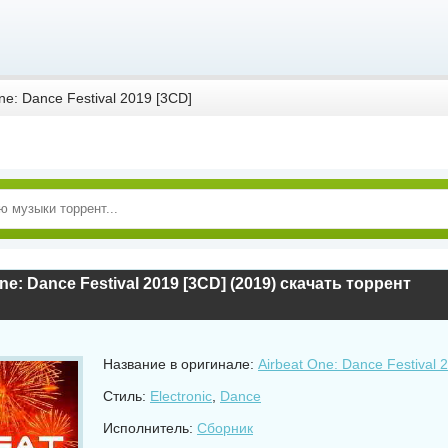
ne: Dance Festival 2019 [3CD]
ne: Dance Festival 2019 [3CD] (2019) скачать торрент
Название в оригинале:
Airbeat One: Dance Festival 
Стиль:
Electronic
,
Dance
Исполнитель:
Сборник