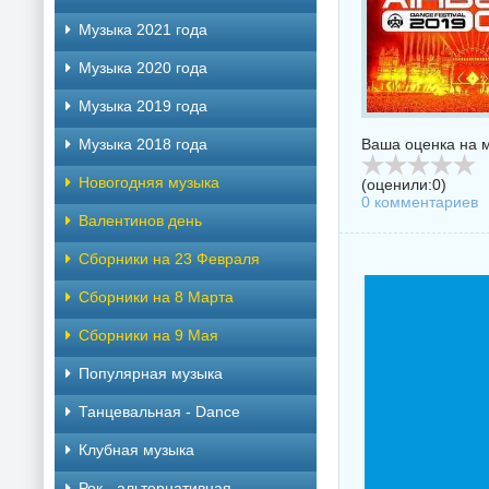
Музыка 2021 года
Музыка 2020 года
Музыка 2019 года
Музыка 2018 года
Ваша оценка на м
Новогодняя музыка
(оценили:
0
)
0 комментариев
Валентинов день
Сборники на 23 Февраля
Сборники на 8 Марта
Сборники на 9 Мая
Популярная музыка
Танцевальная - Dance
Клубная музыка
Рок - альтернативная