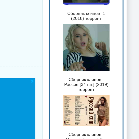
Сборник клипов -1
(2018) торрент
Сборник клипов -
Россия [34 шт.] (2019)
торрент
Сборник клипов -