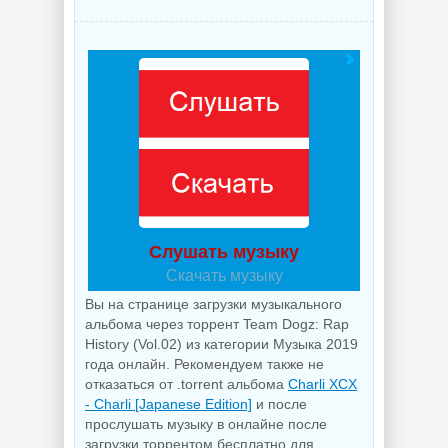
Слушать музыку
Скачать музыку
Вы на странице загрузки музыкального
альбома через торрент Team Dogz: Rap
History (Vol.02) из категории Музыка 2019
года онлайн. Рекомендуем также не
отказаться от .torrent альбома
Charli XCX
- Charli [Japanese Edition]
и после
прослушать музыку в онлайне после
загрузки торрентом бесплатно для