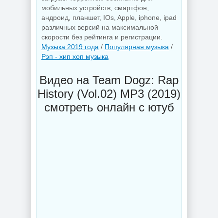
мобильных устройств, смартфон,
андроид, планшет, IOs, Apple, iphone, ipad
различных версий на максимальной
скорости без рейтинга и регистрации.
Музыка 2019 года
/
Популярная музыка
/
Рэп - хип хоп музыка
Видео на Team Dogz: Rap
History (Vol.02) MP3 (2019)
смотреть онлайн с ютуб